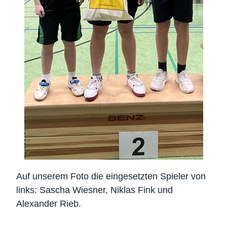
Auf unserem Foto die eingesetzten Spieler von
links: Sascha Wiesner, Niklas Fink und
Alexander Rieb.