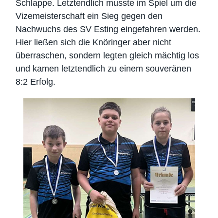
Schlappe. Letztendlich musste im Spiel um die
Vizemeisterschaft ein Sieg gegen den
Nachwuchs des SV Esting eingefahren werden.
Hier ließen sich die Knöringer aber nicht
überraschen, sondern legten gleich mächtig los
und kamen letztendlich zu einem souveränen
8:2 Erfolg.