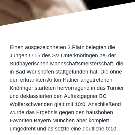
Einen ausgezeichneten 2.Platz belegten die
Jungen U 15 des SV Unterknöringen bei der
Südbayerischen Mannschaftsmeisterschaft, die
in Bad Wörishofen stattgefunden hat. Die ohne
den erkrankten Anton Hafner angetretenen
Knöringer starteten hervorragend in das Turnier
und deklassierten den Auftaktgegner BC
Wolferschwenden glatt mit 10:0. Anschließend
wurde das Ergebnis gegen den haushohen
Favoriten Bayern München aber komplett
umgedreht und es setzte eine deutliche 0:10