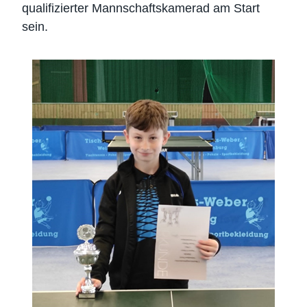
qualifizierter Mannschaftskamerad am Start
sein.