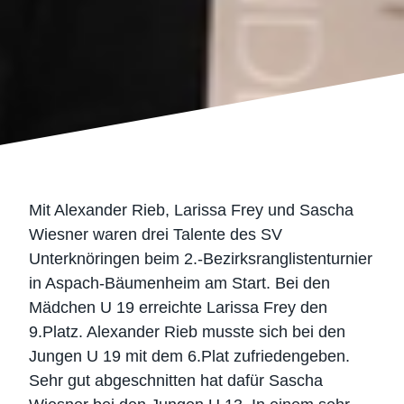
Mit Alexander Rieb, Larissa Frey und Sascha
Wiesner waren drei Talente des SV
Unterknöringen beim 2.-Bezirksranglistenturnier
in Aspach-Bäumenheim am Start. Bei den
Mädchen U 19 erreichte Larissa Frey den
9.Platz. Alexander Rieb musste sich bei den
Jungen U 19 mit dem 6.Plat zufriedengeben.
Sehr gut abgeschnitten hat dafür Sascha