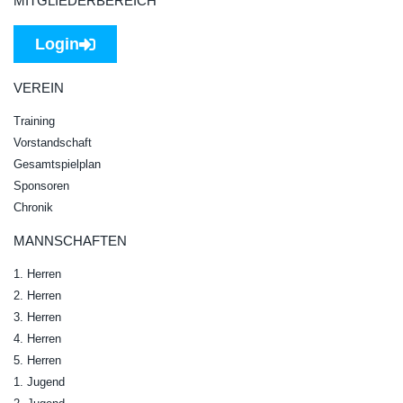
MITGLIEDERBEREICH
Login
VEREIN
Training
Vorstandschaft
Gesamtspielplan
Sponsoren
Chronik
MANNSCHAFTEN
1. Herren
2. Herren
3. Herren
4. Herren
5. Herren
1. Jugend