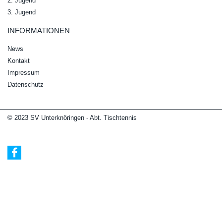
2. Jugend
3. Jugend
INFORMATIONEN
News
Kontakt
Impressum
Datenschutz
© 2023 SV Unterknöringen - Abt. Tischtennis