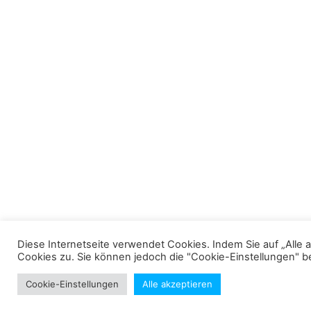
Diese Internetseite verwendet Cookies. Indem Sie auf „Alle 
Cookies zu. Sie können jedoch die "Cookie-Einstellungen" be
Cookie-Einstellungen
Alle akzeptieren