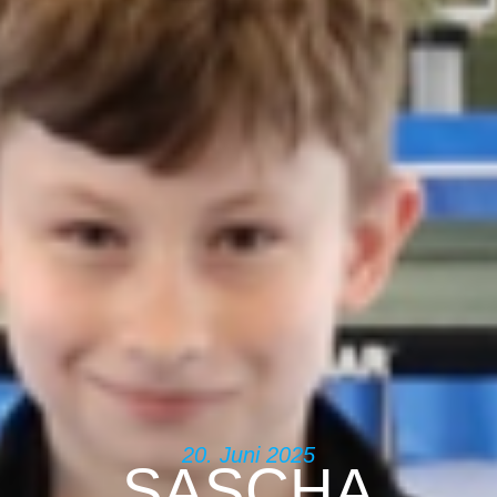
20. Juni 2025
SASCHA