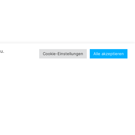
u.
Cookie-Einstellungen
Alle akzeptieren