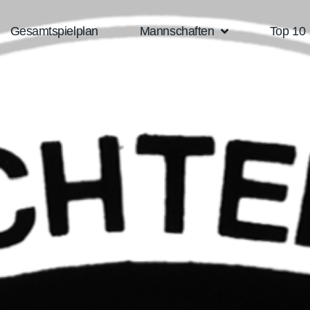
Gesamtspielplan
Mannschaften
Top 10