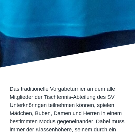
Das traditionelle Vorgabeturnier an dem alle
Mitglieder der Tischtennis-Abteilung des SV
Unterknöringen teilnehmen können, spielen
Mädchen, Buben, Damen und Herren in einem
bestimmten Modus gegeneinander. Dabei muss
immer der Klassenhöhere, seinem durch ein