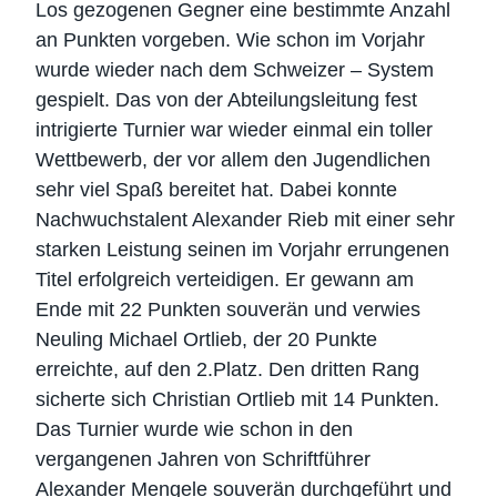
Los gezogenen Gegner eine bestimmte Anzahl
an Punkten vorgeben. Wie schon im Vorjahr
wurde wieder nach dem Schweizer – System
gespielt. Das von der Abteilungsleitung fest
intrigierte Turnier war wieder einmal ein toller
Wettbewerb, der vor allem den Jugendlichen
sehr viel Spaß bereitet hat. Dabei konnte
Nachwuchstalent Alexander Rieb mit einer sehr
starken Leistung seinen im Vorjahr errungenen
Titel erfolgreich verteidigen. Er gewann am
Ende mit 22 Punkten souverän und verwies
Neuling Michael Ortlieb, der 20 Punkte
erreichte, auf den 2.Platz. Den dritten Rang
sicherte sich Christian Ortlieb mit 14 Punkten.
Das Turnier wurde wie schon in den
vergangenen Jahren von Schriftführer
Alexander Mengele souverän durchgeführt und