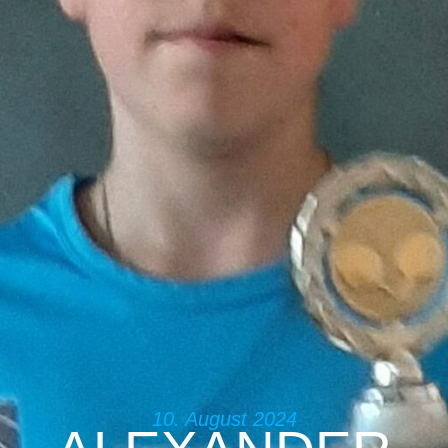
10. August 2024