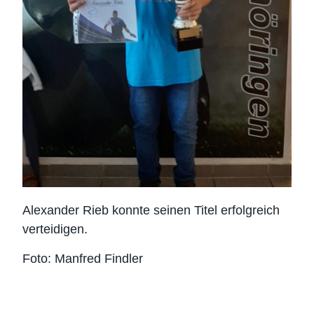
Alexander Rieb konnte seinen Titel erfolgreich
verteidigen.
Foto: Manfred Findler