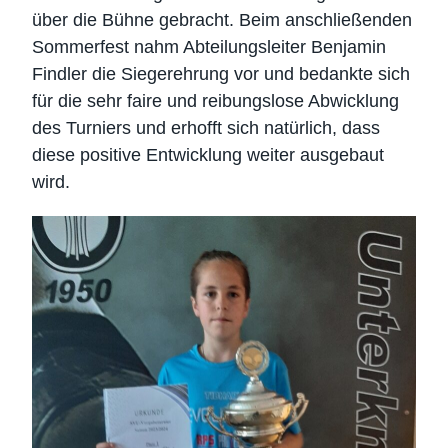
über die Bühne gebracht. Beim anschließenden
Sommerfest nahm Abteilungsleiter Benjamin
Findler die Siegerehrung vor und bedankte sich
für die sehr faire und reibungslose Abwicklung
des Turniers und erhofft sich natürlich, dass
diese positive Entwicklung weiter ausgebaut
wird.