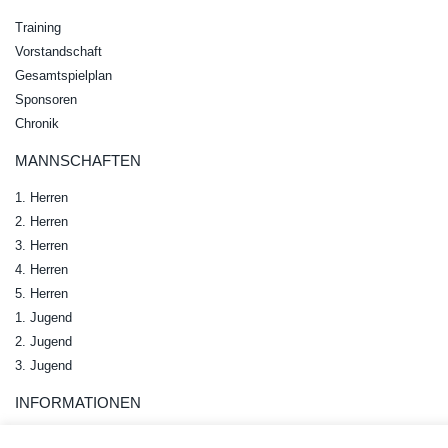
Training
Vorstandschaft
Gesamtspielplan
Sponsoren
Chronik
MANNSCHAFTEN
1. Herren
2. Herren
3. Herren
4. Herren
5. Herren
1. Jugend
2. Jugend
3. Jugend
INFORMATIONEN
News