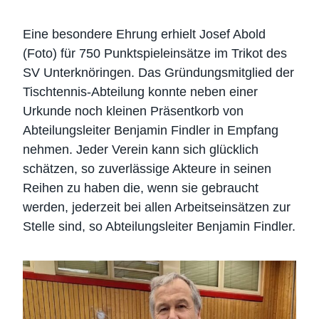
Eine besondere Ehrung erhielt Josef Abold
(Foto) für 750 Punktspieleinsätze im Trikot des
SV Unterknöringen. Das Gründungsmitglied der
Tischtennis-Abteilung konnte neben einer
Urkunde noch kleinen Präsentkorb von
Abteilungsleiter Benjamin Findler in Empfang
nehmen. Jeder Verein kann sich glücklich
schätzen, so zuverlässige Akteure in seinen
Reihen zu haben die, wenn sie gebraucht
werden, jederzeit bei allen Arbeitseinsätzen zur
Stelle sind, so Abteilungsleiter Benjamin Findler.