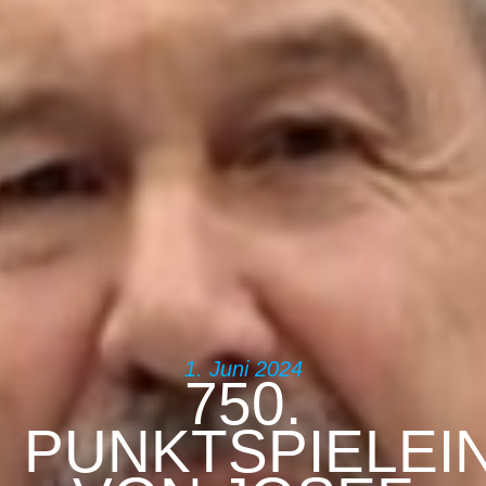
1. Juni 2024
750.
PUNKTSPIELEI