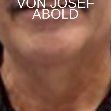
VON JOSEF
ABOLD