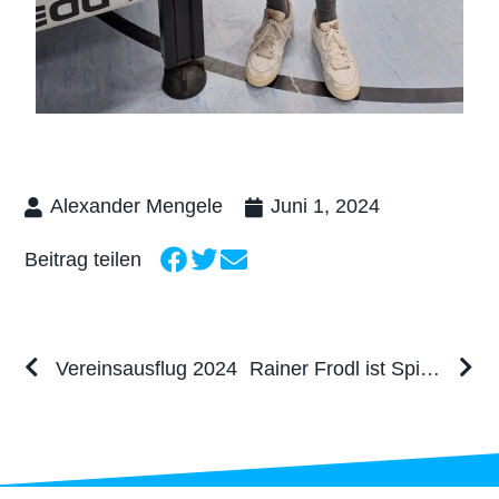
Alexander Mengele
Juni 1, 2024
Beitrag teilen
Vereinsausflug 2024
Rainer Frodl ist Spieler der Saison